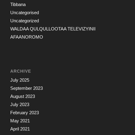
Tibbana
Uncategorised
Uncategorized
WALDAA QULQULLOOTAA TELEVIZYINII
AFAANOROMO
ARCHIVE
July 2025
September 2023
August 2023
July 2023
February 2023
May 2021
April 2021