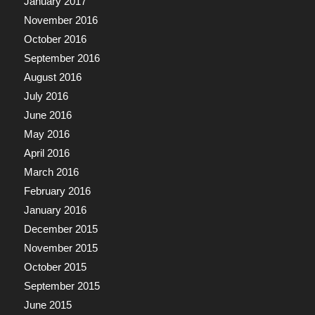
January 2017
November 2016
October 2016
September 2016
August 2016
July 2016
June 2016
May 2016
April 2016
March 2016
February 2016
January 2016
December 2015
November 2015
October 2015
September 2015
June 2015