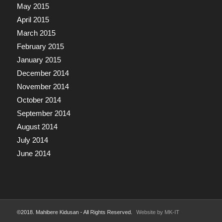
May 2015
April 2015
March 2015
February 2015
January 2015
December 2014
November 2014
October 2014
September 2014
August 2014
July 2014
June 2014
©2018. Mahibere Kidusan - All Rights Reserved.
Website by MK-IT