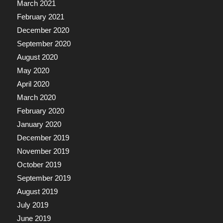
March 2021
February 2021
December 2020
September 2020
August 2020
May 2020
April 2020
March 2020
February 2020
January 2020
December 2019
November 2019
October 2019
September 2019
August 2019
July 2019
June 2019