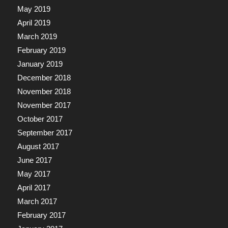
May 2019
April 2019
March 2019
February 2019
January 2019
December 2018
November 2018
November 2017
October 2017
September 2017
August 2017
June 2017
May 2017
April 2017
March 2017
February 2017