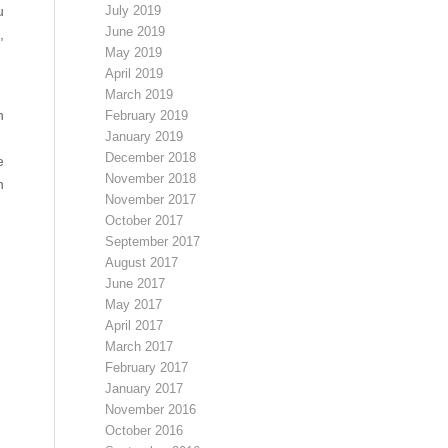
u
July 2019
June 2019
,
May 2019
u
April 2019
March 2019
n
February 2019
January 2019
n
December 2018
e
November 2018
n
November 2017
October 2017
September 2017
August 2017
June 2017
May 2017
April 2017
March 2017
February 2017
January 2017
November 2016
October 2016