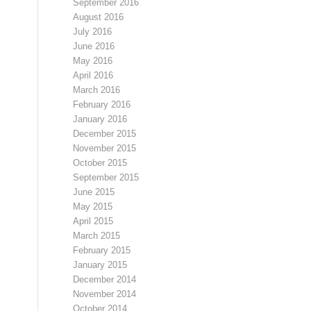
September 2016
August 2016
July 2016
June 2016
May 2016
April 2016
March 2016
February 2016
January 2016
December 2015
November 2015
October 2015
September 2015
June 2015
May 2015
April 2015
March 2015
February 2015
January 2015
December 2014
November 2014
October 2014