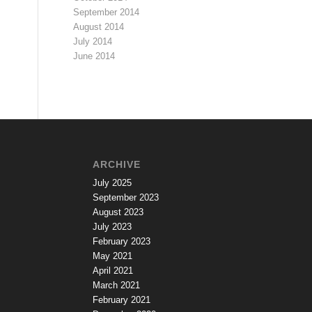
September 2014
August 2014
July 2014
June 2014
ARCHIVE
July 2025
September 2023
August 2023
July 2023
February 2023
May 2021
April 2021
March 2021
February 2021