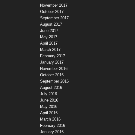
November 2017
October 2017
September 2017
August 2017
June 2017
May 2017
April 2017
March 2017
February 2017
January 2017
November 2016
October 2016
September 2016
August 2016
July 2016
June 2016
May 2016
April 2016
March 2016
February 2016
January 2016