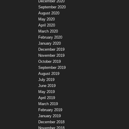
December 2020
September 2020
August 2020
May 2020
April 2020
March 2020
February 2020
January 2020
December 2019
November 2019
October 2019
September 2019
August 2019
July 2019
June 2019
May 2019
April 2019
March 2019
February 2019
January 2019
December 2018
November 2018