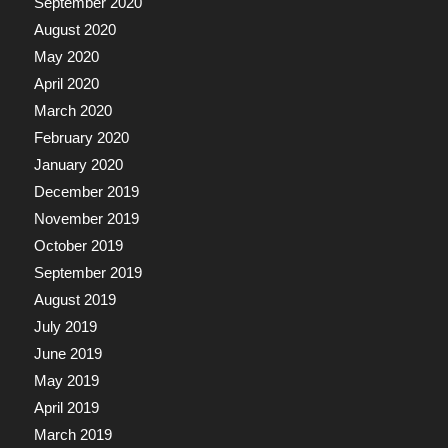
September 2020
August 2020
May 2020
April 2020
March 2020
February 2020
January 2020
December 2019
November 2019
October 2019
September 2019
August 2019
July 2019
June 2019
May 2019
April 2019
March 2019