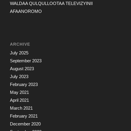
WALDAA QULQULLOOTAA TELEVIZYINII
AFAANOROMO
ARCHIVE
July 2025
September 2023
August 2023
July 2023
February 2023
May 2021
April 2021
March 2021
February 2021
December 2020