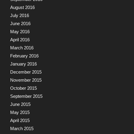
August 2016
July 2016
June 2016
May 2016
April 2016
March 2016
February 2016
January 2016
December 2015
November 2015
October 2015
September 2015
June 2015
May 2015
April 2015
March 2015