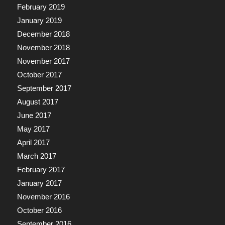
February 2019
January 2019
December 2018
November 2018
November 2017
October 2017
September 2017
August 2017
June 2017
May 2017
April 2017
March 2017
February 2017
January 2017
November 2016
October 2016
September 2016