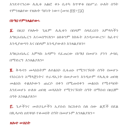
እንደተናገረው ሌሊቱ አልፎ ቀኑ ሲተካ ከጥዋቱ በዐሥራ ሁለት ሰዓት
የምንጸልየው የጸሎት ዓይነት ነው፡፡ (መዝ.፷፪÷፲፩)
በነግህ የምንጸልየው፡-
፩.
በዚህ የጸሎት ጊዜም ሌሊቱን በሰላም ስላደረሰን አምላካችን
እግዚአብሔርን እናመሰግናለን፡፡ ዕለቱንም ከክፋት እንዲሠውረን፣ ከፈተና
እንዲያወጣን እና በሰላም እንዲያውለን እንጸልያለን፡፡
እግዚአብሔር አምላክ አዳምን የፈጠረው በነግህ በመሆኑ ያንን ታሳቢ
በማድረግ እንጸልያለን፡፡
፪.
ቅዱሳን መላእክትም ለተልእኮ ሲፋጠኑ የሚገናኙበት ሰዓት በመሆኑ
የእነርሱን አማላጅነትና ተራዳኢነት በመታመን እንዲሁም የሌሊቱ ጠባቂ
መልአክ ተልእኮውን ጨርሶ በቀን በሚጠብቀን መልአክ የሚተካበት
እንደመሆኑ ሁለቱ ጠባቂ መላእክት የሚገናኙበት ሰዓት በማሰብ በዚህም
ሰዓት እንጸልያለን፡፡
፫.
ጌታችንና መድኃኒታችን ኢየሱስ ክርስቶስ ስለ ሰው ልጆች በደል
በጲላጦስ ዐደባባይ የቆመበት ሰዓት በመሆኑም እንጸልያለን።
ጸሎተ
ሠለስት