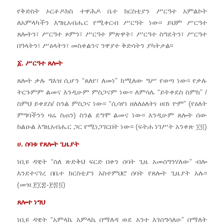
የቅድስት ኦርቶዶክስ ተዋሕዶ ቤተ ክርስቲያን ሥርዓተ አምልኮት
ለአምላካችን እግዚአብሔር የሚቀርብ ሥርዓት ነው፡፡ ይህም ሥርዓተ
ጸሎትን፣ ሥርዓተ ጾምን፣ ሥርዓተ ምጽዋት፣ ሥርዓተ ስግደትን፣ ሥርዓተ
በዓላትን፣ ሥዕላትን፣ መስቀልንና ንዋያተ ቅድሳትን ያካትታል፡፡
፩. ሥርዓተ ጸሎት
ጸሎት ቃሉ ግእዝ ሲሆን “ጸለየ፣ ለመነ” ከሚለው ግሥ የወጣ ነው፡፡ የቃሉ
ትርጉምም ልመና እንዲሁም ምስጋናም ነው፡፡ ለምሳሌ “ይትቀደስ ስምከ” /
ስምህ ይቀደስ/ ስንል ምስጋና ነው፡፡ “ሲሳየነ ዘለለዕለትነ ሀበነ ዮም” (የዕለት
ምግባችንን ዛሬ ስጠን) ስንል ደግሞ ልመና ነው፡፡ እንዲሁም ጸሎት ሰው
ከልዑል እግዚአብሔር ጋር የሚነጋገርበት ነው፡፡ (ፍትሐ ነገሥት አንቀጽ ፲፬)
ሀ. ሰባቱ የጸሎት ጊዜያት
ነቢዩ ዳዊት “ስለ ጽድቅህ ፍርድ በቀን ሰባት ጊዜ አመሰግንሃለው” ብሎ
እንደተናገረ በቤተ ክርስቲያን አስተምህሮ ሰባት የጸሎት ጊዜያት አሉ፡፡
(መዝ.፻፲፰-፻፷፬)
ጸሎተ
ነግህ
ነቢዩ ዳዊት “አምላኬ አምላኬ በማለዳ ወደ አንተ እገሰግሳለሁ” በማለት