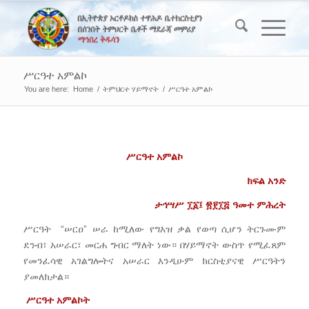
ሥርዓተ አምልኮ
You are here:
Home
/
ትምህርተ ሃይማኖት
/
ሥርዓተ አምልኮ
ሥርዓተ
አምልኮ
ክፍል አንድ
ታኅሣሥ
፲፩፤
፳፻፲፭
ዓመተ
ምሕረት
ሥርዓት “ሠርዐ” ሠራ ከሚለው የግእዝ ቃል የወጣ ሲሆን ትርጉሙም
ደንብ፣ አሠራር፣ መርሐ ግብር ማለት ነው። በሃይማኖት ውስጥ የሚፈጸም
የመንፈሳዊ አገልግሎትና አሠራር እንዲሁም ክርስቲያናዊ ሥርዓትን
ያመለክታል።
ሥርዓተ አምልኮት