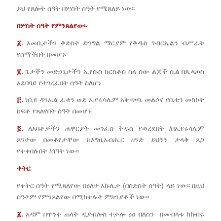
ይህ የጸሎት ሰዓት በሦስት ሰዓት የሚጸለይ ነው፡፡
በሦስት ሰዓት የምንጸልየው፡-
፩.
እመቤታችን ቅድስት ድንግል ማርያም የቅዱስ ገብርኤልን ብሥራት
የሰማችበት በመሆኑ
፪.
ጌታችን መድኃኒታችን ኢየሱስ ክርስቶስ ስለ ሰው ልጆች ሲል በጲላጦስ
አደባባይ የተገረፈበት ሰዓት ስለሆነ
፫.
ነቢዩ ዳንኤል ፊቱን ወደ ኢየሩሳሌም አቅጣጫ መልሶና የቤቱን መስኮት
ከፍቶ የጸለየበት ሰዓት በመሆኑ
፬.
ለአባቶቻችን ሐዋርያት መንፈስ ቅዱስ የወረደበት /በኢየሩሳሌም
ጸንተው በመቆየታቸው ከእግዚአብሔር ዘንድ ይህንን ታላቅ ጸጋ
የተቀበሉበት /ሰዓት ነው፡፡
ቀትር
የቀትር ሰዓት የሚጸለየው በዕለተ እኩሌታ (በስድስት ሰዓት) ላይ ነው፡፡ በዚህ
ሰዓትም የምንጸልየው በሚከተሉት ምክንያቶች ነው፡፡
፩.
አዳም በጥንተ ጠላት ዲያብሎስ ተታሎ ዕፀ በለስን በመብላቱ ከክብሩ