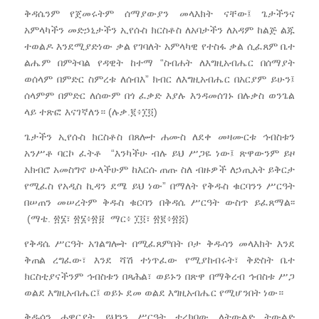
ቅዳሴንም የጀመሩትም ሰማያውያን መላእክት ናቸው፤ ጌታችንና
አምላካችን መድኃኒታችን ኢየሱስ ክርስቶስ ለአባታችን ለአዳም ከልጅ ልጁ
ተወልዶ እንደሚያድነው ቃል የገባለት አምላካዊ የተስፋ ቃል ሲፈጸም ቤተ
ልሔም በምትባል የዳዊት ከተማ “ስብሐት ለእግዚአብሔር በሰማያት
ወሰላም በምድር ስምረቱ ለሰብእ” ክብር ለእግዚአብሔር በአርያም ይሁን፤
ሰላምም በምድር ለሰውም በጎ ፈቃድ እያሉ እንዳመሰገኑ በሉቃስ ወንጌል
ላይ ተጽፎ እናገኛለን። (ሉቃ.፪፥፲፬)
ጌታችን ኢየሱስ ክርስቶስ በጸሎተ ሐሙስ ለደቀ መዛሙርቱ ኅብስቱን
አንሥቶ ባርኮ ፈትቶ “እንካችሁ ብሉ ይህ ሥጋዬ ነው፤ ጽዋውንም ይዞ
አክብሮ አመስግኖ ሁላችሁም ከእርሱ ጠጡ ስለ ብዙዎች ለኃጢአት ይቅርታ
የሚፈስ የአዲስ ኪዳን ደሜ ይህ ነው” በማለት የቅዱስ ቁርባንን ሥርዓት
በሠጠን መሠረትም ቅዱስ ቁርባን በቅዳሴ ሥርዓት ውስጥ ይፈጸማል፡፡
(ማቴ. ፳፮፣ ፳፮፥፳፱ ማር፥ ፲፬፣ ፳፪፥፳፭)
የቅዳሴ ሥርዓት አገልግሎት በሚፈጸምበት ቦታ ቅዱሳን መላእክት እንደ
ቅጠል ረግፈው፣ እንደ ሻሽ ተነጥፈው የሚያከብሩት፣ ቅድስት ቤተ
ክርስቲያናችንም ኅብስቱን በጻሕል፣ ወይኑን በጽዋ በማቅረብ ኅብስቱ ሥጋ
ወልደ እግዚአብሔር፤ ወይኑ ደመ ወልደ እግዚአብሔር የሚሆንበት ነው።
ቅዱሳን ሐዋርያት ይህንን ሥርዓት ተረክበው ለትውልድ ትውልድ