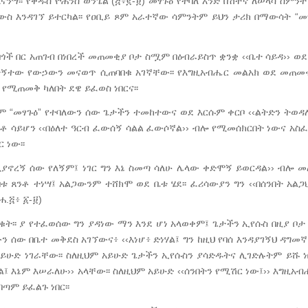
ንሣ፡፡ የቅዱስ ዮሐንስ ወንጌል (፭፥፪-፱) መፃጉዕ የተባለ አንድ በሽተኛ ለሠላሳ ስምን
ውስ እንዳገኘ ይተርካል፡፡ የዐቢይ ጾም አራተኛው ሳምንትም ይህን ታሪክ በማውሳት “መ
ች በር አጠገብ በነበረች መጠመቂያ ቦታ ስሟም በዕብራይስጥ ቋንቋ ‹‹ቤተ ሳይዳ›› ወደ
 ተኝተው የውኃውን መናወጥ ሲጠባበቁ አገኛቸው፡፡ የእግዚአብሔር መልአክ ወደ መጠ
ሚጠመቅ ካለበት ደዌ ይፈወስ ነበርና፡፡
 “መፃጉዕ” የተባለውን ሰው ጌታችን ተመከተውና ወደ እርሱም ቀርቦ ‹‹ልትድን ትወዳለ
 ሳይሆን ‹‹በዕለተ ዓርብ ፈውሰኝ ሳልል ፈውሶኛል›› ብሎ የሚመሰክርበት ነውና አስ
 ነው፡፡
ኖረኝ ሰው የለኝም፤ ነገር ግን እኔ ስመጣ ሳለሁ ሌላው ቀድሞኝ ይወርዳል›› ብሎ መ
ቱ ጸንቶ ተነሣ፤ አልጋውንም ተሸክሞ ወደ ቤቱ ሄደ፡፡ ፈሪሳውያን ግን ‹‹በሰንበት አልጋ
.፭፥ ፩-፱)
ት፡፡ ያ የተፈወሰው ግን ያዳነው ማን እንደ ሆነ አላወቀም፤ ጌታችን ኢየሱስ በዚያ ቦታ 
ን ሰው በቤተ መቅደስ አገኘውና፥ ‹‹እነሆ፥ ድነሃል፤ ግን ከዚህ የባሰ እንዳያገኝህ ዳግመ
አይሁድ ነገራቸው፡፡ ስለዚህም አይሁድ ጌታችን ኢየሱስን ያሳድዱትና ሊገድሉትም ይሹ ነበ
ል፤ እኔም እሠራለሁ›› አላቸው፡፡ ስለዚህም አይሁድ ‹‹ሰንበትን የሚሽር ነው፤›› እግዚአብ
ጣም ይፈልጉ ነበር፡፡