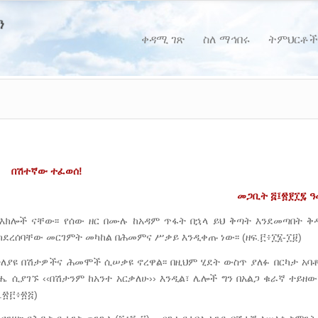
ቀዳሚ ገጽ
ስለ ማኅበሩ
ትምህርቶች
በሽተኛው ተፈወሰ!
መጋቢት ፭፤፳፻፲፯ 
ክሎች ናቸው፡፡ የሰው ዘር በሙሉ ከአዳም ጥፋት በኋላ ይህ ቅጣት እንደመጣበት 
ላ ከደረሰባቸው መርገምት መካከል በሕመምና ሥቃይ እንዲቀጡ ነው፡፡ (ዘፍ.፫፥፲፮-፲፱)
ለያዩ በሽታዎችና ሕመሞች ሲሠቃዩ ኖረዋል፡፡ በዚህም ሂደት ውስጥ ያለፉ በርካታ አባ
ሔ ሲያገኙ ‹‹በሽታንም ከአንተ አርቃለሁ›› እንዲል፣ ሌሎች ግን በአልጋ ቁራኛ ተይዘ
.፳፫፥፳፭)