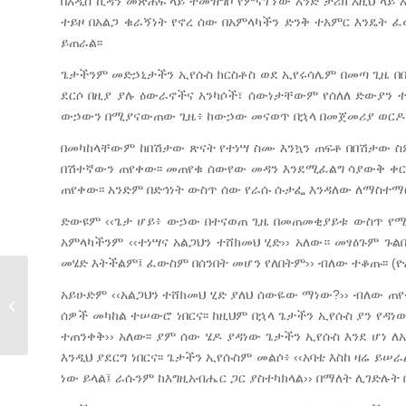
በአዲስ ኪዳን መጽሐፍ ላይ ተመዝግቦ የምናገኘው አንድ ታሪክ እዚህ ላይ እና
ተይዞ በአልጋ ቁራኝነት የኖረ ሰው በአምላካችን ድንቅ ተአምር እንዴት ፈ
ይጠራል፡፡
ጌታችንም መድኃኒታችን ኢየሱስ ክርስቶስ ወደ ኢየሩሳሌም በመጣ ጊዜ በበጎ
ደርሶ በዚያ ያሉ ዕውራኖችና አንካሶች፣ ሰውነታቸውም የሰለለ ድውያን
ውኃውን በሚያናውጠው ጊዜ፥ ከውኃው መናወጥ በኋላ በመጀመሪያ ወርዶ የ
በመካከላቸውም ከበሽታው ጽናት የተነሣ ስሙ እንኳን ጠፍቶ በበሽታው ስም
በሽተኛውን ጠየቀው፡፡ መጠየቁ ሰውየው መዳን እንደሚፈልግ ሳያውቅ ቀርቶ
ጠየቀው፡፡ አንድም በድኅነት ውስጥ ሰው የራሱ ሱታፌ እንዳለው ለማስተማር
ድውዩም ‹‹ጌታ ሆይ፥ ውኃው በተናወጠ ጊዜ በመጠመቂያይቱ ውስጥ የሚያ
አምላካችንም ‹‹ተነሣና አልጋህን ተሸክመህ ሂድ›› አለው። መፃዕጉም ጉልበ
መሄድ እትችልም፤ ፈውስም በሰንበት መሆን የለበትም›› ብለው ተቆጡ፡፡ (ዮሐ
አይሁድም ‹‹አልጋህን ተሸክመህ ሂድ ያለህ ሰውዬው ማነው?›› ብለው ጠየቁ
ማኅበረ ቅዱሳን በአዲስ ምዕራፍ!
ሰዎች መካከል ተሠውሮ ነበርና፡፡ ከዚህም በኋላ ጌታችን ኢየሱስ ያን የዳነው
ተጠንቀቅ›› አለው፡፡ ያም ሰው ሄዶ ያዳነው ጌታችን ኢየሱስ እንደ ሆነ ለ
እንዲህ ያደርግ ነበርና፡፡ ጌታችን ኢየሱስም መልሶ፥ ‹‹አባቴ እስከ ዛሬ ይሠራ
ነው ይላል፤ ራሱንም ከእግዚአብሔር ጋር ያስተካክላል›› በማለት ሊገድሉት በ