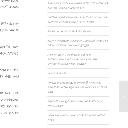
ት ዓመት በደዌ
ቅዱስ ፓትርያርኩ ጾመ ፍልሰታ ለማርያምን ምክንያት
ፃጉዕ” ተብሎ
አድርገው መልእክት አስተላለፉ።
የሰማዕተ ጽድቅ ብፁዕ አቡነ ጴጥሮስ እና የብፁዕ አቡነ
ጎርጎርዮስ መታሰቢያ መርሐ ግብር ተካሄደ
 ምትባል ቦታ
መቂያው ወርዶ
ቅድስት ኢየሉጣና ሕፃኑ ቅዱስ ቂርቆስ
እስመ ለመላእክቲሁ ይኤዝዞሙ በእንቲአከ/ መላእክቱን
ስላንተ ያዛቸዋል. (መዝሙር ፺፥፲፩)
ህን?›› ብሎ
ፈቅዶ ለማዳን
በተለያዩ ከፍተኛ የትምህርት ተቋማት
ትምህርታቸውን ሲከታተሉ የቆዩ የግቢ ጉባኤ
ተማሪዎች መመረቃቸው ተገለጸ።
ለሰለት። ቸሩ
መጽሔተ ተልእኮ
ህን ተሸክመህ
ማኅበረ ቅዱሳን በተለያዩ ቋንቋዎች የመዝሙር
አልበሞችን በማዘጋጀት ተደራሽ እያደረገ እንደሚገኝ
ገለጸ
በነበሩት ብዙ
ን
ኛ እንዳትበድል
አብርሃም ርእየ ፫ተ እደወ፤ በዛቲ ዕለት ምሥጢረ
ሥላሴ ዜነወ።
ር፤ በሰንበት
ሔርን ‹‹አባቴ
በስመ አብ ወወልድ ወመንፈስ ቅዱስ አሐዱ አምላክ
አሜን!