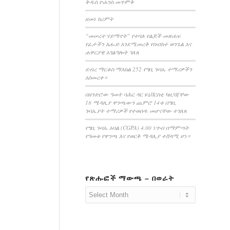
ቅዱስ ዮሐንስ መጥምቅ
ዘመነ ክረምት
“መሠረተ ሃይማኖት” የተባለ የልጆች መጽሐፍ
የፊታችን እሑድ እንደሚመረቅ የስብከተ ወንጌል እና
ሐዋርያዊ አገልግሎት ገለጸ
ደብረ ማርቆስ ማእከል 252 የግቢ ጉባኤ ተማሪዎችን
አስመረቀ።
በዘንድሮው ዓመት ባሕር ዳር ዩኒቨርስቲ ካዘጋጃቸው
18 ሜዳሊያ ዋንጫውን ጨምሮ 14ቱ በግቢ
ጉባኤያት ተማሪዎች የተወሰዱ መሆናቸው ተገለጸ
የግቢ ጉባኤ አባል (CGPA) 4.00 ነጥብ በማምጣት
የዓመቱ የዋንጫ እና የወርቅ ሜዳሊያ ተሸላሚ ሆነ።
የጽሑፎች ማውጫ – በወራት