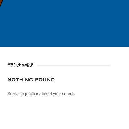
ማስታወቂያ
NOTHING FOUND
Sorry, no posts matched your criteria