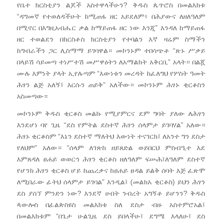
የቤተ ክርስቲያን ልጆች አስተዋላችሁን? ቅዱስ ጴጥሮስ በመልእክቱ
“ዳግመኛ የተወለዳችሁት ከሚጠፋ ዘር አይደለም፥ በሕያውና ለዘለዓለም
በሚኖር በእግዚአብሔር ቃል ከማይጠፋ ዘር ነው እንጂ” እንዳለ ከማይጠፋ
ዘር ተወልደን በክርስቶስ ክርስቲያን የተባልን እኛ ዛሬም ስማችን
ከግብራችን ጋር ሊስማማ ይገባዋል። መኮንኑም ተበሳጭቶ “ጽኑ ሥቃይ
በላይሽ ሳይመጣ ተነሥተሽ መሥዋዕትን ለአማልክት አቅርቢ” አላት። በልጇ
ሙሉ እምነት ያላት ኢየሉጣም “እውነቱን መረዳት ከፈለግህ የሦስት ዓመት
ሕፃን ልጅ አለኝ፤ እርሱን ጠይቅ” አለችው። መኮንኑም ሕፃኑ ቂርቆስን
አስመጣው።
መኮንኑም ቅዱስ ቂርቆስ መልኩ የሚያምርና ደም ግባት ያለው ለሕፃን
እንደሆነ ባየ ጊዜ “ደስ የምትል ደስተኛ ሕፃን ሰላምታ ይገባሃል” አለው።
ሕፃኑ ቂርቆስም “እኔን ደስተኛ ማለትህ እውነት ተናገርክ፤ ለአንተ ግን ደስታ
የለህም” አለው። “ሰላም ለገጽከ ዘይጸድል ወይበርህ ምስብዒተ እደ
እምጸዳለ ፀሐይ ወወርኅ ሕፃን ቂርቆስ ዘለዓለም ፍሡሕ፤ለዓለም ደስተኛ
የሆንክ ሕፃን ቂርቆስ ሆይ ከጨረቃና ከፀሐይ ፀዳል ይልቅ ሰባት እጅ ፈጽሞ
ለሚበራው ፊትህ ሰላምታ ይገባል” እንዲል፤ (መልክአ ቂርቆስ) ይህን ሕፃን
ደስ ያሰኘ ምንድን ነው? እንደኛ ሀብት ንብረት አግኝቶ ይሆንን? ቅዱስ
ጳውሎስ በፊልጵስዩስ መልእክቱ ስለ ደስታ ብዙ አስተምሮአል፤
በመልእክቱም “በጌታ ሁልጊዜ ደስ ይበላችሁ፤ ደግሜ እላለሁ፤ ደስ