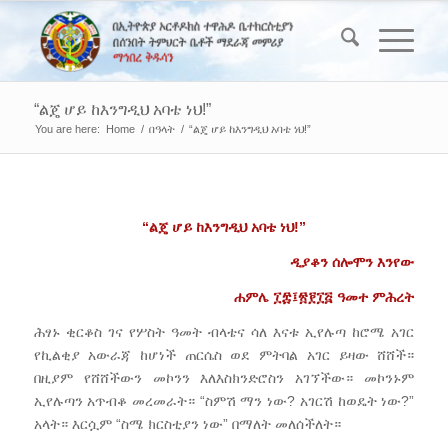
“ልጄ ሆይ ከእንግዲህ አባቴ ነህ!”
You are here:
Home
/
በዓላት
/
“ልጄ ሆይ ከእንግዲህ አባቴ ነህ!”
“ልጄ ሆይ ከእንግዲህ አባቴ ነህ!”
ዲያቆን ሰሎሞን እንየው
ሐምሌ ፲፰፤፳፻፲፭ ዓመተ ምሕረት
ሕፃኑ ቂርቆስ ገና የሦስት ዓመት ብላቴና ሳለ እናቱ ኢየሉጣ ከሮሜ አገር
የኪልቂያ አውራጃ ከሆነች ጠርሴስ ወደ ምትባል አገር ይዛው ሸሸች።
በዚያም የሸሸችውን መኮንን እለእስክንድሮስን አገኘችው። መኮንኑም
ኢየሉጣን አጥብቆ መረመራት። “ስምሽ ማን ነው? አገርሽ ከወዴት ነው?”
አላት። እርሷም “ስሜ ክርስቲያን ነው” በማለት መለሰችለት።