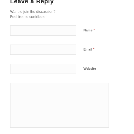
Leave a Reply
Want to join the discussion?
Feel free to contribute!
*
Name
*
Email
Website